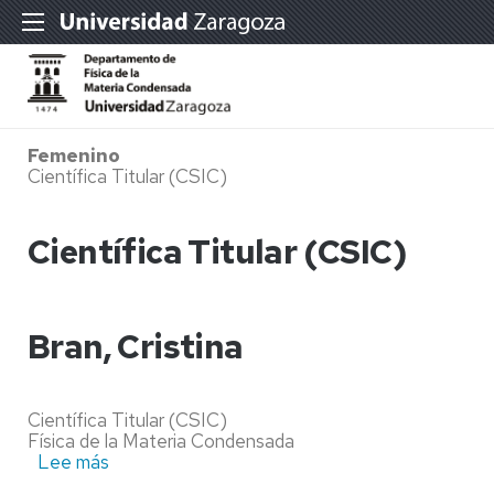
Femenino
Científica Titular (CSIC)
Científica Titular (CSIC)
Bran, Cristina
Científica Titular (CSIC)
Física de la Materia Condensada
Lee más
sobre
Bran,