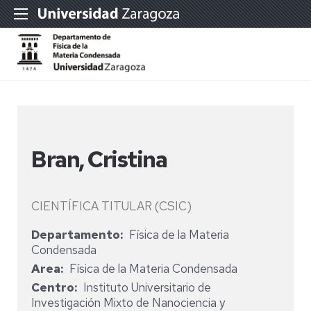
Bran, Cristina
CIENTÍFICA TITULAR (CSIC)
Departamento
Física de la Materia
Condensada
Area
Física de la Materia Condensada
Centro
Instituto Universitario de
Investigación Mixto de Nanociencia y