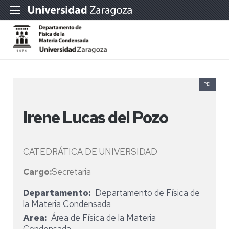
PDI
Irene Lucas del Pozo
CATEDRÁTICA DE UNIVERSIDAD
Cargo:
Secretaria
Departamento
Departamento de Física de
la Materia Condensada
Area
Área de Física de la Materia