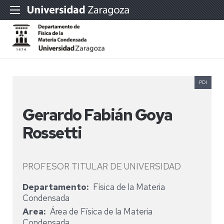
PDI
Gerardo Fabián Goya
Rossetti
PROFESOR TITULAR DE UNIVERSIDAD
Departamento
Física de la Materia
Condensada
Area
Área de Física de la Materia
Condensada