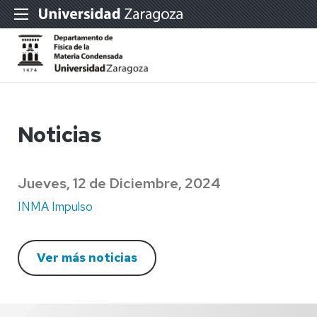
Noticias
Jueves, 12 de Diciembre, 2024
INMA Impulso
Ver más noticias